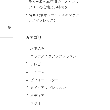
ラム〜和の異空間で、ストレス
フリーの心地よい時間を
5/10配信オンラインスキンケア
とメイクレッスン
カテゴリ
お申込み
コラボメイクアップレッスン
テレビ
ニュース
ビフォーアフター
メイクアップレッスン
メディア
ラジオ