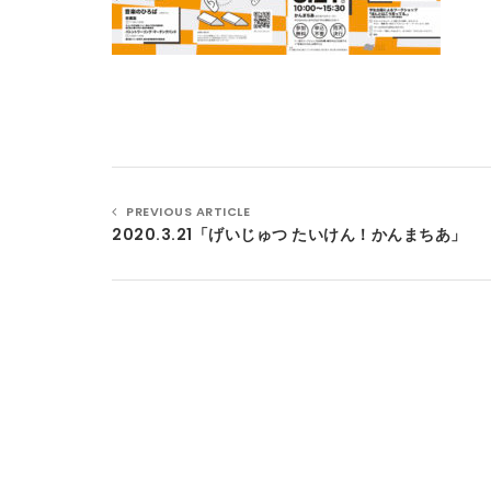
PREVIOUS ARTICLE
2020.3.21「げいじゅつ たいけん！かんまちあ」