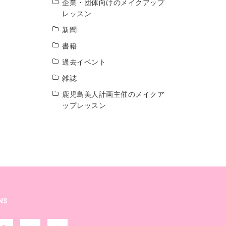
企業・団体向けのメイクアップ
レッスン
新聞
書籍
過去イベント
雑誌
鹿児島美人計画主催のメイクア
ップレッスン
NS