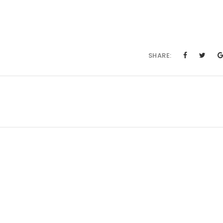
SHARE: