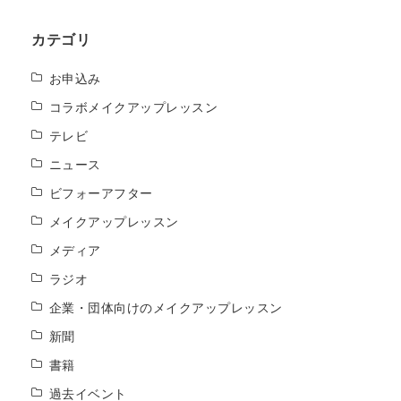
カテゴリ
お申込み
コラボメイクアップレッスン
テレビ
ニュース
ビフォーアフター
メイクアップレッスン
メディア
ラジオ
企業・団体向けのメイクアップレッスン
新聞
書籍
過去イベント