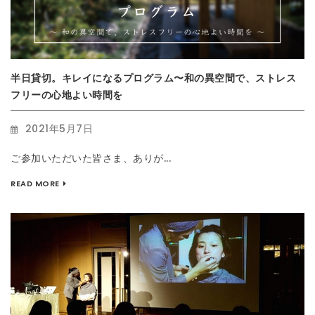
半日貸切。キレイになるプログラム〜和の異空間で、ストレス
フリーの心地よい時間を
2021年5月7日
ご参加いただいた皆さま、ありが...
READ MORE