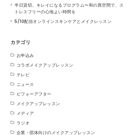
半日貸切。キレイになるプログラム〜和の異空間で、ス
トレスフリーの心地よい時間を
5/10配信オンラインスキンケアとメイクレッスン
カテゴリ
お申込み
コラボメイクアップレッスン
テレビ
ニュース
ビフォーアフター
メイクアップレッスン
メディア
ラジオ
企業・団体向けのメイクアップレッスン