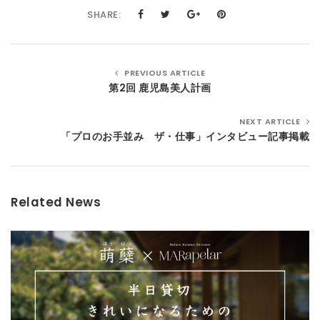
SHARE:
PREVIOUS ARTICLE
第2回 鹿児島美人計画
NEXT ARTICLE
「プロのお手並み ザ・仕事」インタビュー記事掲載
Related News