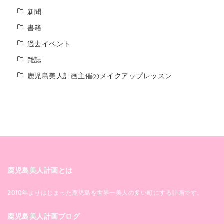
新聞
書籍
過去イベント
雑誌
鹿児島美人計画主催のメイクアップレッスン
鹿児島美人計画とは
2010年よりはじまった鹿児島を世界一美人の多い町にする計画です。
鹿児島美人計画ブログ