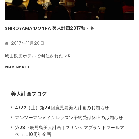
SHIROYAMA’DONNA 美人計画2017秋・冬
2017年11月20日
城山観光ホテルで開催された＜S...
READ MORE
美人計画ブログ
4/22（土）第24回鹿児島美人計画のお知らせ
マンツーマンメイクレッスン予約受付休止のお知らせ
第23回鹿児島美人計画｜スキンケアブランドマールア
ペラル10周年企画