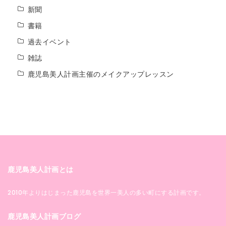
新聞
書籍
過去イベント
雑誌
鹿児島美人計画主催のメイクアップレッスン
鹿児島美人計画とは
2010年よりはじまった鹿児島を世界一美人の多い町にする計画です。
鹿児島美人計画ブログ