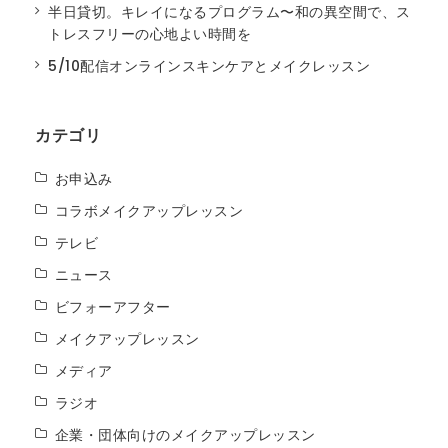
半日貸切。キレイになるプログラム〜和の異空間で、ス
トレスフリーの心地よい時間を
5/10配信オンラインスキンケアとメイクレッスン
カテゴリ
お申込み
コラボメイクアップレッスン
テレビ
ニュース
ビフォーアフター
メイクアップレッスン
メディア
ラジオ
企業・団体向けのメイクアップレッスン