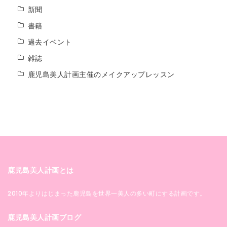
新聞
書籍
過去イベント
雑誌
鹿児島美人計画主催のメイクアップレッスン
鹿児島美人計画とは
2010年よりはじまった鹿児島を世界一美人の多い町にする計画です。
鹿児島美人計画ブログ