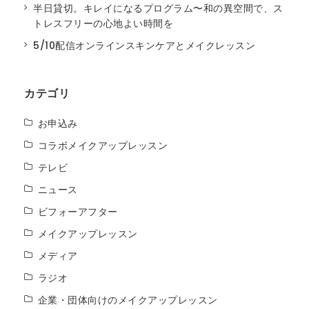
半日貸切。キレイになるプログラム〜和の異空間で、ス
トレスフリーの心地よい時間を
5/10配信オンラインスキンケアとメイクレッスン
カテゴリ
お申込み
コラボメイクアップレッスン
テレビ
ニュース
ビフォーアフター
メイクアップレッスン
メディア
ラジオ
企業・団体向けのメイクアップレッスン