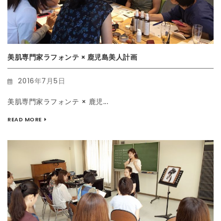
美肌専門家ラフォンテ × 鹿児島美人計画
2016年7月5日
美肌専門家ラフォンテ × 鹿児...
READ MORE