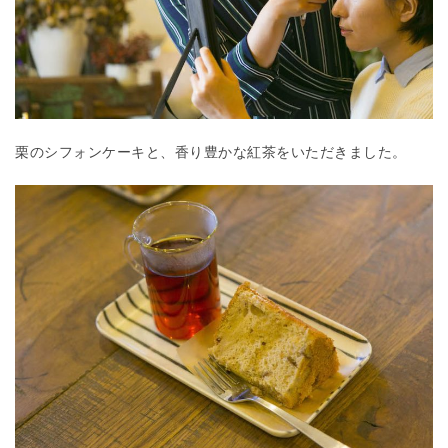
栗のシフォンケーキと、香り豊かな紅茶をいただきました。