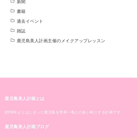
新聞
書籍
過去イベント
雑誌
鹿児島美人計画主催のメイクアップレッスン
鹿児島美人計画とは
2010年よりはじまった鹿児島を世界一美人の多い町にする計画です。
鹿児島美人計画ブログ