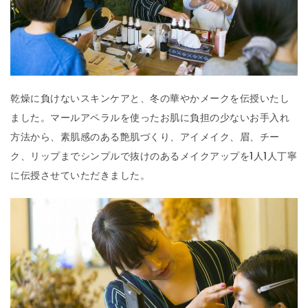
乾燥に負けないスキンケアと、冬の華やかメークを伝授いたし
ました。マールアペラルを使ったお肌に負担の少ないお手入れ
方法から、素肌感のある艶肌づくり、アイメイク、眉、チー
ク、リップまでシンプルで抜けのあるメイクアップを1人1人丁寧
に伝授させていただきました。