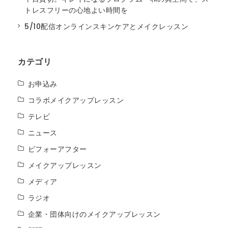
トレスフリーの心地よい時間を
5/10配信オンラインスキンケアとメイクレッスン
カテゴリ
お申込み
コラボメイクアップレッスン
テレビ
ニュース
ビフォーアフター
メイクアップレッスン
メディア
ラジオ
企業・団体向けのメイクアップレッスン