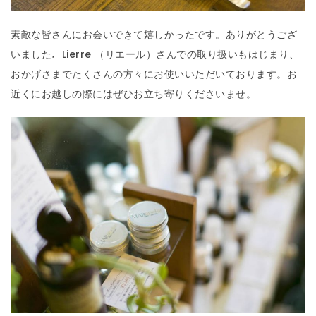
素敵な皆さんにお会いできて嬉しかったです。ありがとうござ
いました♩Lierre （リエール）さんでの取り扱いもはじまり、
おかげさまでたくさんの方々にお使いいただいております。お
近くにお越しの際にはぜひお立ち寄りくださいませ。