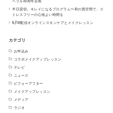
ペラル10周年企画
半日貸切。キレイになるプログラム〜和の異空間で、ス
トレスフリーの心地よい時間を
5/10配信オンラインスキンケアとメイクレッスン
カテゴリ
お申込み
コラボメイクアップレッスン
テレビ
ニュース
ビフォーアフター
メイクアップレッスン
メディア
ラジオ