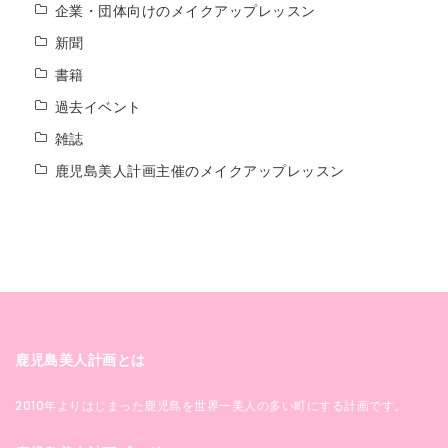
企業・団体向けのメイクアップレッスン
新聞
書籍
過去イベント
雑誌
鹿児島美人計画主催のメイクアップレッスン
鹿児島美人計画とは
2010年よりはじまった鹿児島を世界一美人の多い町にする計画です。