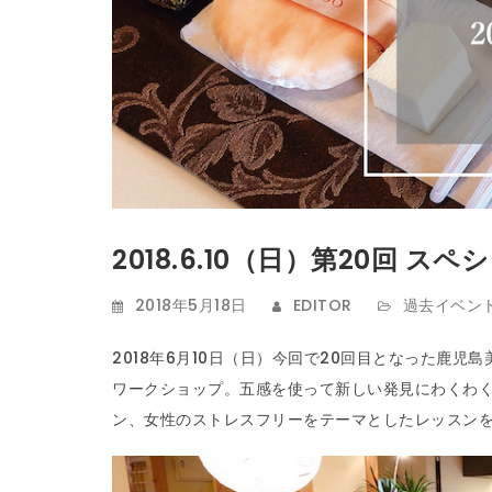
2018.6.10（日）第20回 
2018年5月18日
EDITOR
過去イベン
2018年6月10日（日）今回で20回目となった鹿児
ワークショップ。五感を使って新しい発見にわくわ
ン、女性のストレスフリーをテーマとしたレッスン