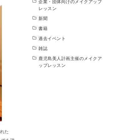
企業・団体向けのメイクアップ
レッスン
新聞
書籍
過去イベント
雑誌
鹿児島美人計画主催のメイクア
ップレッスン
れた