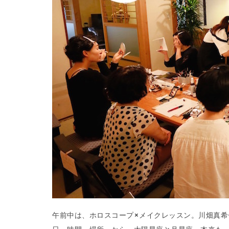
午前中は、ホロスコープ×メイクレッスン。川畑真希