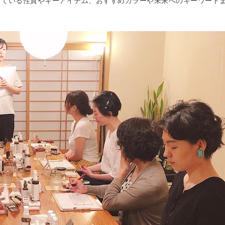
っている性質やキーアイテム、おすすめカラーや未来へのキーワード