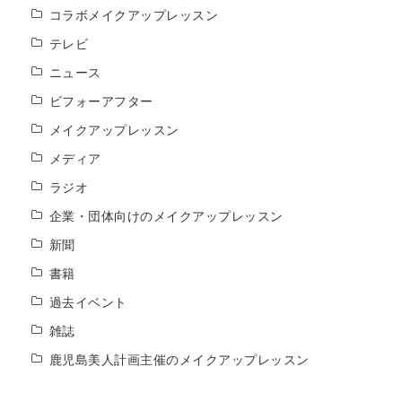
コラボメイクアップレッスン
テレビ
ニュース
ビフォーアフター
メイクアップレッスン
メディア
ラジオ
企業・団体向けのメイクアップレッスン
新聞
書籍
過去イベント
雑誌
鹿児島美人計画主催のメイクアップレッスン