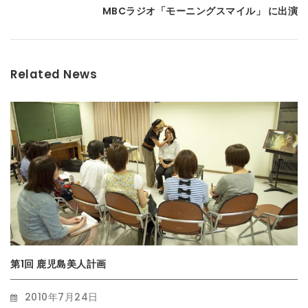
MBCラジオ「モーニングスマイル」 に出演
Related News
第1回 鹿児島美人計画
2010年7月24日