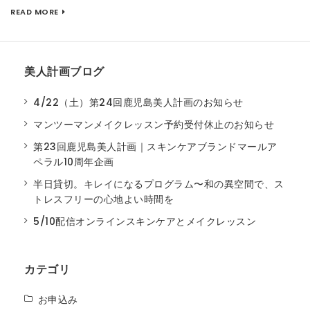
READ MORE
美人計画ブログ
4/22（土）第24回鹿児島美人計画のお知らせ
マンツーマンメイクレッスン予約受付休止のお知らせ
第23回鹿児島美人計画｜スキンケアブランドマールア
ペラル10周年企画
半日貸切。キレイになるプログラム〜和の異空間で、ス
トレスフリーの心地よい時間を
5/10配信オンラインスキンケアとメイクレッスン
カテゴリ
お申込み