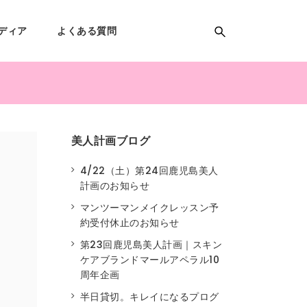
ディア
よくある質問
美人計画ブログ
4/22（土）第24回鹿児島美人
計画のお知らせ
マンツーマンメイクレッスン予
約受付休止のお知らせ
第23回鹿児島美人計画｜スキン
ケアブランドマールアペラル10
周年企画
半日貸切。キレイになるプログ