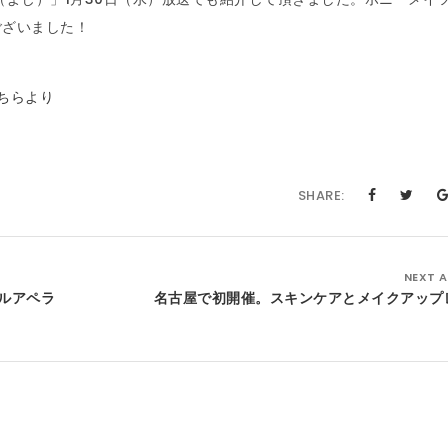
ございました！
ちらより
SHARE:
NEXT A
ールアペラ
名古屋で初開催。スキンケアとメイクアップ