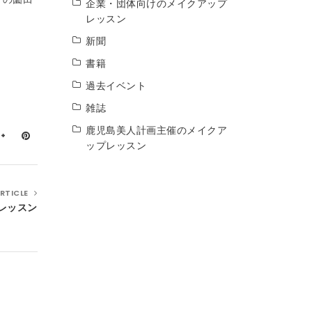
企業・団体向けのメイクアップ
レッスン
新聞
書籍
過去イベント
雑誌
鹿児島美人計画主催のメイクア
ップレッスン
RTICLE
レッスン