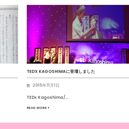
TEDX KAGOSHIMAに登壇しました
2015年11月1日
TEDx Kagoshima/...
READ MORE